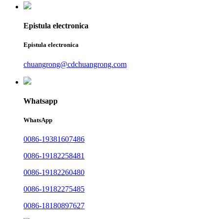
Epistula electronica
Epistula electronica
chuangrong@cdchuangrong.com
Whatsapp
WhatsApp
0086-19381607486
0086-19182258481
0086-19182260480
0086-19182275485
0086-18180897627