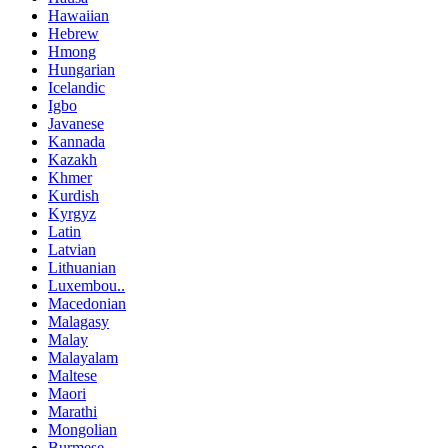
Hawaiian
Hebrew
Hmong
Hungarian
Icelandic
Igbo
Javanese
Kannada
Kazakh
Khmer
Kurdish
Kyrgyz
Latin
Latvian
Lithuanian
Luxembou..
Macedonian
Malagasy
Malay
Malayalam
Maltese
Maori
Marathi
Mongolian
Burmese