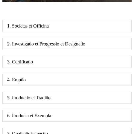
1. Societas et Officina
2. Investigatio et Progressio et Designatio
3. Certificatio
4. Emptio
5. Productio et Traditio
6. Producta et Exempla
7. Qualitatis inspectio