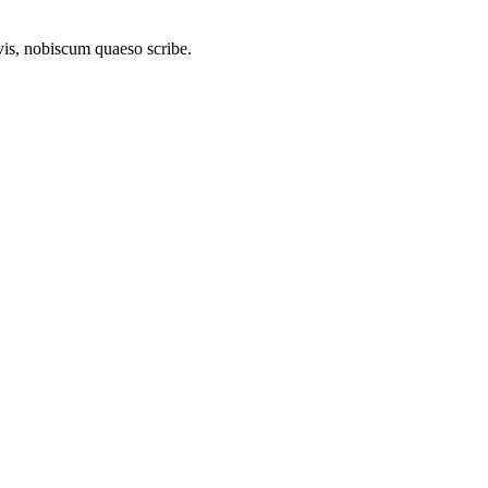
is, nobiscum quaeso scribe.