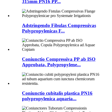
315mm PN16 PP...
Adstringendo Fibulas Compressivas
Polypropylenicas F...
Coniunctio Compressiva PP ab ISO
Approbata, Polypropylene...
Coniunctio cubitalis plastica PN16
polypropylenica aquaria...