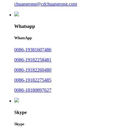
chuangrong@cdchuangrong.com
Whatsapp
WhatsApp
0086-19381607486
0086-19182258481
0086-19182260480
0086-19182275485
0086-18180897627
Skype
Skype