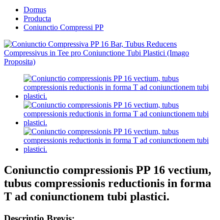
Domus
Producta
Coniunctio Compressi PP
Coniunctio compressionis PP 16 vectium,
tubus compressionis reductionis in forma
T ad coniunctionem tubi plastici.
Descriptio Brevis: