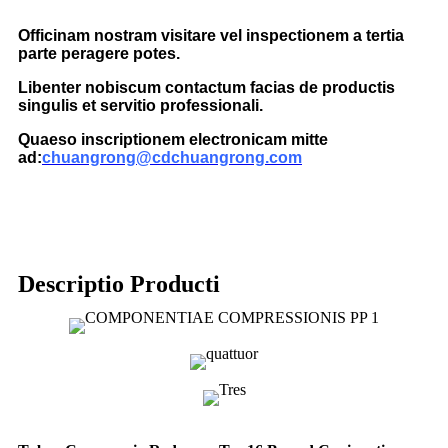
Officinam nostram visitare vel inspectionem a tertia
parte peragere potes.
Libenter nobiscum contactum facias de productis
singulis et servitio professionali.
Quaeso inscriptionem electronicam mitte
ad:
chuangrong@cdchuangrong.com
Descriptio Producti