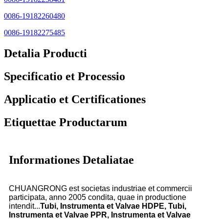
0086-19182260480
0086-19182275485
Detalia Producti
Specificatio et Processio
Applicatio et Certificationes
Etiquettae Productarum
Informationes Detaliatae
CHUANGRONG est societas industriae et commercii
participata, anno 2005 condita, quae in productione
intendit...
Tubi, Instrumenta et Valvae HDPE, Tubi,
Instrumenta et Valvae PPR, Instrumenta et Valvae