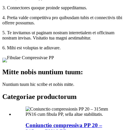
3. Connectores quoque proinde suppeditamus.
4. Pretia valde competitiva pro quibusdam tubis et connectivis tibi
offerre possumus.
5. Te invitamus ut paginam nostram interretialem et officinam
nostram invisas. Visitatio tua magni aestimabitur.
6. Mihi est voluptas te adiuvare.
Mitte nobis nuntium tuum:
Nuntium tuum hic scribe et nobis mitte.
Categoriae productorum
Coniunctio compressiva PP 20 –