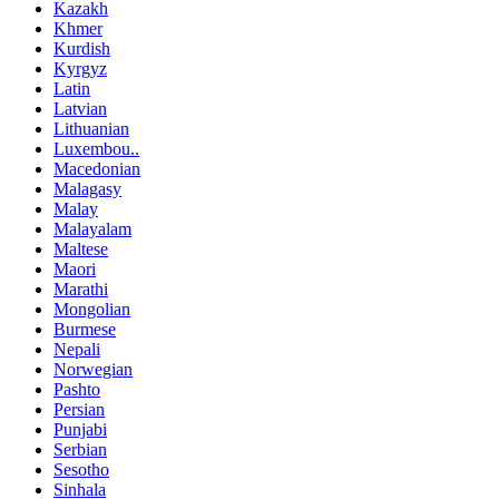
Kazakh
Khmer
Kurdish
Kyrgyz
Latin
Latvian
Lithuanian
Luxembou..
Macedonian
Malagasy
Malay
Malayalam
Maltese
Maori
Marathi
Mongolian
Burmese
Nepali
Norwegian
Pashto
Persian
Punjabi
Serbian
Sesotho
Sinhala