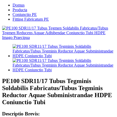
Domus
Producta
Coniunctio PE
Fitting Fabricatum PE
PE100 SDR11/17 Tubus Tegminis
Soldabilis Fabricatus/Tubus Tegminis
Reductor Aquae Subministrandae HDPE
Coniunctio Tubi
Descriptio Brevis: