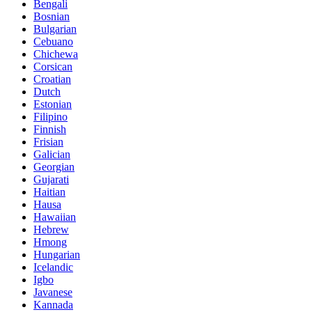
Bengali
Bosnian
Bulgarian
Cebuano
Chichewa
Corsican
Croatian
Dutch
Estonian
Filipino
Finnish
Frisian
Galician
Georgian
Gujarati
Haitian
Hausa
Hawaiian
Hebrew
Hmong
Hungarian
Icelandic
Igbo
Javanese
Kannada