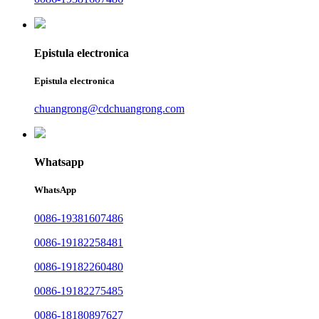
Epistula electronica
Epistula electronica
chuangrong@cdchuangrong.com
Whatsapp
WhatsApp
0086-19381607486
0086-19182258481
0086-19182260480
0086-19182275485
0086-18180897627