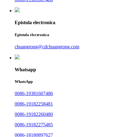
Epistula electronica
Epistula electronica
chuangrong@cdchuangrong.com
Whatsapp
WhatsApp
0086-19381607486
0086-19182258481
0086-19182260480
0086-19182275485
0086-18180897627