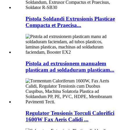
Pistola Soldandi Extrusionis Plasticae
Compacta et Praecisa...
Pistola ad extrusionem manualem
plasticam ad soldaduram plasticam...
Regulator Tensionis Torculi Calorifici
1600W Fax Aeris Calidi ...