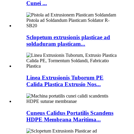
Cunei ...
Sclopetum extrusionis plasticae ad
soldaduram plasticam...
Linea Extrusionis Tuborum PE
Calida Plastica Extrusio Nos...
Cuneus Calidus Portatilis Scandens
HDPE Membrana Maritima...